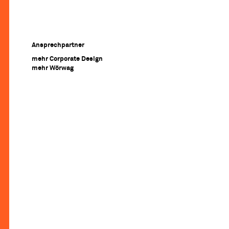
Ansprechpartner
mehr Corporate Design
mehr Wörwag