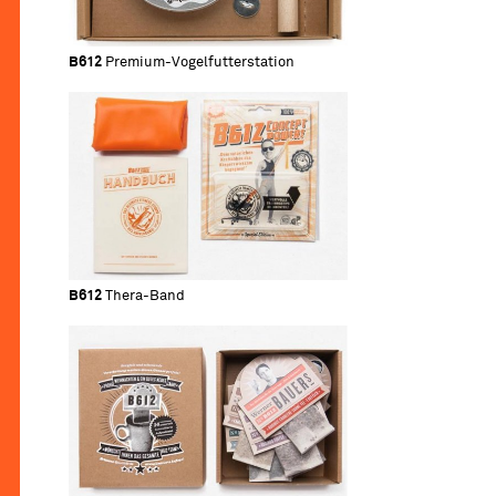
B612
Premium-Vogelfutterstation
B612
Thera-Band