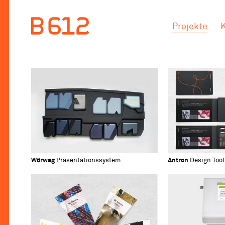
.
.
Projekte
Wörwag
Präsentationssystem
Antron
Design Tool