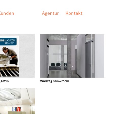
Kunden
Agentur
Kontakt
gazin
Wörwag
Showroom