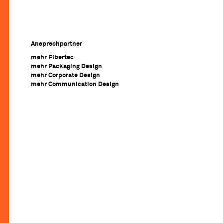
Ansprechpartner
mehr Fibertec
mehr Packaging Design
mehr Corporate Design
mehr Communication Design