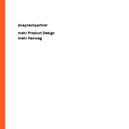
Ansprechpartner
mehr Product Design
mehr Hanwag