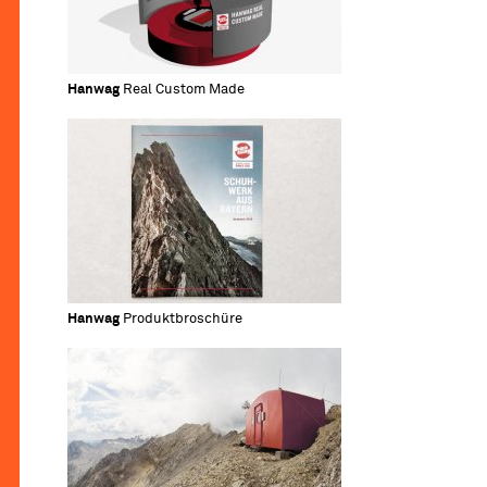
Hanwag
Real Custom Made
Hanwag
Produktbroschüre