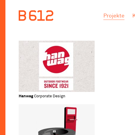
.
.
Projekte
Hanwag
Corporate Design