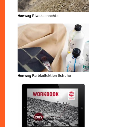
Hanwag
Biwakschachtel
Hanwag
Farbkollektion Schuhe