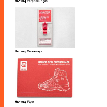
Hanwag
Verpackungen
Hanwag
Giveaways
Hanwag
Flyer