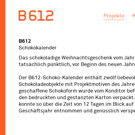
.
.
Projekte
B612
Schokokalender
Das schokoladige Weihnachtsgeschenk vom Jahr
tatsächlich pünktlich, vor Beginn des neuen Jahre
Der B612-Schoko-Kalender enthält zwölf liebevol
Schokoladeobjekte mit Projektmotiven des Jahres
geschaffene Schokoform wurde vom Konditor befü
den bedruckten und gestanzten Karton verpackt.
konnte so über die Zeit von 12 Tagen im Blick auf
Geschäftsjahr entnommen und genüsslich verspe