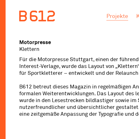
.
.
Projekte
Motorpresse
Klettern
Für die Motorpresse Stuttgart, einen der führend
Interest-Verlage, wurde das Layout von „Klettern
für Sportkletterer – entwickelt und der Relaunch 
B612 betreut dieses Magazin in regelmäßigen A
formalen Weiterentwicklungen. Das Layout des l
wurde in den Lesestrecken bildlastiger sowie im 
nutzerfreundlicher und übersichtlicher gestaltet
eine zeitgemäße Anpassung der Typografie und d