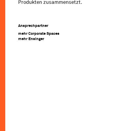
Produkten zusammensetzt.
Ansprechpartner
mehr Corporate Spaces
mehr Ensinger