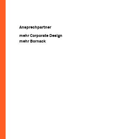
Ansprechpartner
mehr Corporate Design
mehr Bornack