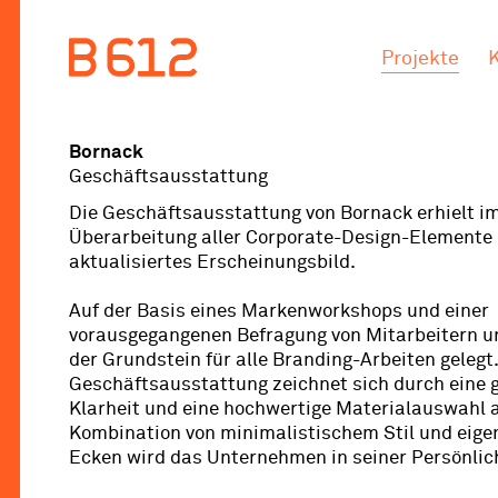
.
.
Projekte
Bornack
Geschäftsausstattung
Die Geschäftsausstattung von Bornack erhielt i
Überarbeitung aller Corporate-Design-Elemente 
aktualisiertes Erscheinungsbild.
Auf der Basis eines Markenworkshops und einer
vorausgegangenen Befragung von Mitarbeitern 
der Grundstein für alle Branding-Arbeiten gelegt.
Geschäftsausstattung zeichnet sich durch eine 
Klarheit und eine hochwertige Materialauswahl a
Kombination von minimalistischem Stil und eige
Ecken wird das Unternehmen in seiner Persönlich