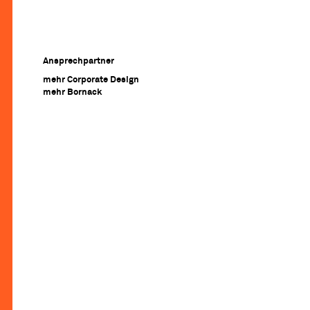
Ansprechpartner
mehr Corporate Design
mehr Bornack