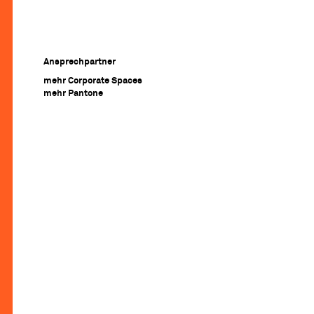
Ansprechpartner
mehr Corporate Spaces
mehr Pantone