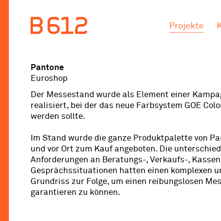
.
.
Projekte
Pantone
Euroshop
Der Messestand wurde als Element einer Kampa
realisiert, bei der das neue Farbsystem GOE Colo
werden sollte.
Im Stand wurde die ganze Produktpalette von Pa
und vor Ort zum Kauf angeboten. Die unterschied
Anforderungen an Beratungs-, Verkaufs-, Kassen
Gesprächssituationen hatten einen komplexen 
Grundriss zur Folge, um einen reibungslosen Me
garantieren zu können.