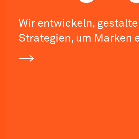
Wir entwickeln, gestalt
Strategien, um Marken 