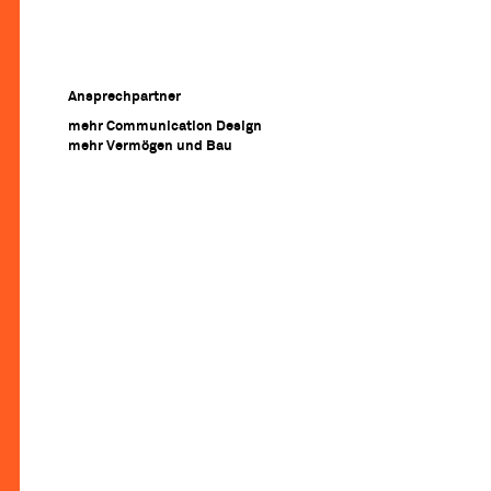
Ansprechpartner
mehr Communication Design
mehr Vermögen und Bau